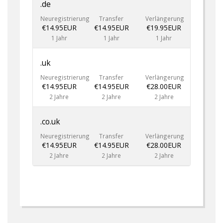
.de
Neuregistrierung
Transfer
Verlängerung
€14.95EUR
€14.95EUR
€19.95EUR
1 Jahr
1 Jahr
1 Jahr
.uk
Neuregistrierung
Transfer
Verlängerung
€14.95EUR
€14.95EUR
€28.00EUR
2 Jahre
2 Jahre
2 Jahre
.co.uk
Neuregistrierung
Transfer
Verlängerung
€14.95EUR
€14.95EUR
€28.00EUR
2 Jahre
2 Jahre
2 Jahre