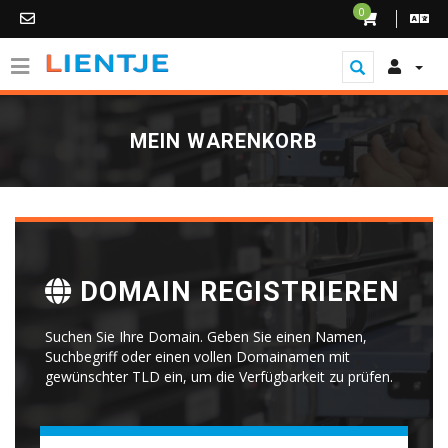
0
MEIN WARENKORB
DOMAIN REGISTRIEREN
Suchen Sie Ihre Domain. Geben Sie einen Namen,
Suchbegriff oder einen vollen Domainamen mit
gewünschter TLD ein, um die Verfügbarkeit zu prüfen.