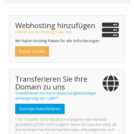
Webhosting hinzufügen
Wählen Sie ein Hosting-Paket aus
Wir haben Hosting-Pakete für alle Anforderungen
Paket-Details
Transferieren Sie Ihre
Domain zu uns
Transferieren Sie Ihre Domain bei gleichzeitiger
Verlängerung um 1 Jahr!*
Domain transferieren
* Ein Transfer ist für kürzlich verlängerte oder kürzlich
geänderte gTLDs nicht möglich. Wenn Sie unsicher sind, ob
Ihre Domain transferiert werden kann, erkundigen Sie sich