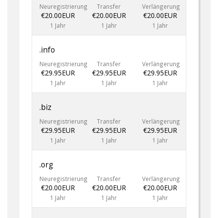
Neuregistrierung
Transfer
Verlängerung
€20.00EUR
€20.00EUR
€20.00EUR
1 Jahr
1 Jahr
1 Jahr
.info
Neuregistrierung
Transfer
Verlängerung
€29.95EUR
€29.95EUR
€29.95EUR
1 Jahr
1 Jahr
1 Jahr
.biz
Neuregistrierung
Transfer
Verlängerung
€29.95EUR
€29.95EUR
€29.95EUR
1 Jahr
1 Jahr
1 Jahr
.org
Neuregistrierung
Transfer
Verlängerung
€20.00EUR
€20.00EUR
€20.00EUR
1 Jahr
1 Jahr
1 Jahr