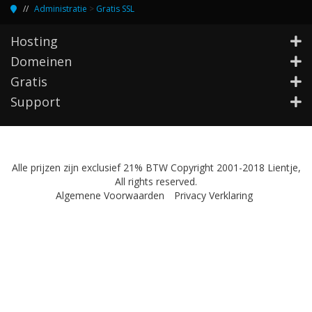
Administratie
>
Gratis SSL
Hosting
Domeinen
Gratis
Support
Alle prijzen zijn exclusief 21% BTW Copyright 2001-2018 Lientje,
All rights reserved.
Algemene Voorwaarden
Privacy Verklaring