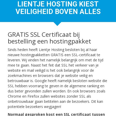
LIENTJE HOSTING KIEST
VEILIGHEID BOVEN ALLES
GRATIS SSL Certificaat bij
bestelling een hostingpakket
Sinds heden heeft Lientje Hosting besloten bij al haar
nieuwe hostingpakketten GRATIS een SSL-certificaat te
leveren. Wij vinden het namelijk belangrijk om met de tijd
mee te gaan. Naast het feit dat SSL het verkeer van je
website en mail veiligd is het ook belangrijk voor de
zoekmachines en browsers dat je website veilig en
betrouwbaar is. Google heeft namelijk besloten website die
SSL hebben voorrang te geven in de algemene ranking en
dus beter gevonden zullen worden. En ook browsers zoals
Chrome en Firefox zullen websites zonder SSL als
onbetrouwbaar gaan betitelen aan de bezoekers. Dit kan
potentiele bezoekers wegjagen!
Normaal gesproken kost een SSL certificaat tussen