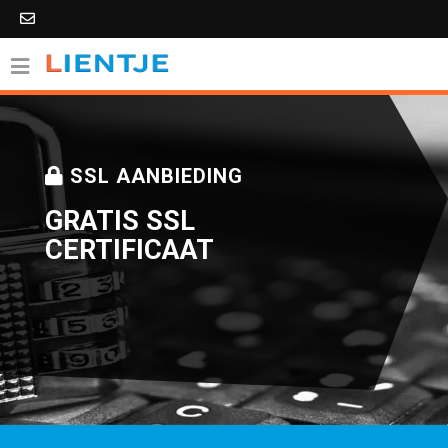
SSL AANBIEDING
GRATIS SSL
CERTIFICAAT