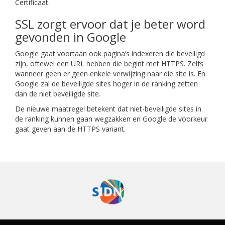
Certificaat.
SSL zorgt ervoor dat je beter word
gevonden in Google
Google gaat voortaan ook pagina’s indexeren die beveiligd
zijn, oftewel een URL hebben die begint met HTTPS. Zelfs
wanneer geen er geen enkele verwijzing naar die site is. En
Google zal de beveiligde sites hoger in de ranking zetten
dan de niet beveiligde site.
De nieuwe maatregel betekent dat niet-beveiligde sites in
de ranking kunnen gaan wegzakken en Google de voorkeur
gaat geven aan de HTTPS variant.