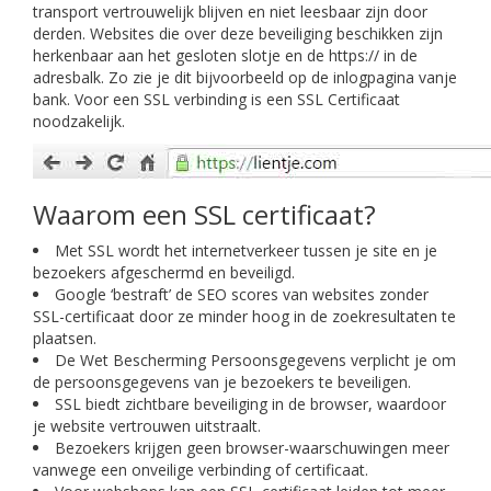
transport vertrouwelijk blijven en niet leesbaar zijn door
derden. Websites die over deze beveiliging beschikken zijn
herkenbaar aan het gesloten slotje en de https:// in de
adresbalk. Zo zie je dit bijvoorbeeld op de inlogpagina vanje
bank. Voor een SSL verbinding is een SSL Certificaat
noodzakelijk.
Waarom een SSL certificaat?
Met SSL wordt het internetverkeer tussen je site en je
bezoekers afgeschermd en beveiligd.
Google ‘bestraft’ de SEO scores van websites zonder
SSL-certificaat door ze minder hoog in de zoekresultaten te
plaatsen.
De Wet Bescherming Persoonsgegevens verplicht je om
de persoonsgegevens van je bezoekers te beveiligen.
SSL biedt zichtbare beveiliging in de browser, waardoor
je website vertrouwen uitstraalt.
Bezoekers krijgen geen browser-waarschuwingen meer
vanwege een onveilige verbinding of certificaat.