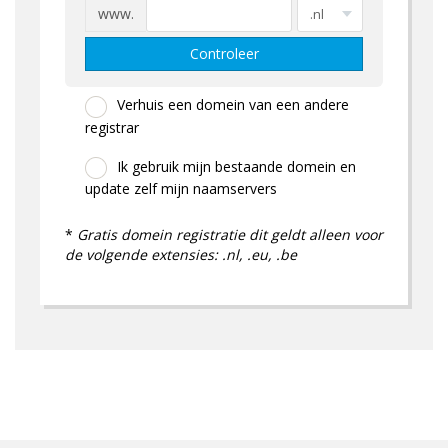
www.
Controleer
Verhuis een domein van een andere
registrar
Ik gebruik mijn bestaande domein en
update zelf mijn naamservers
*
Gratis domein registratie dit geldt alleen voor
de volgende extensies: .nl, .eu, .be