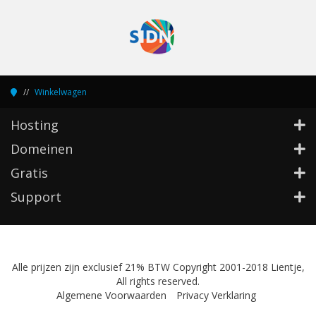
Winkelwagen
Hosting
Domeinen
Gratis
Support
Alle prijzen zijn exclusief 21% BTW Copyright 2001-2018 Lientje,
All rights reserved.
Algemene Voorwaarden
Privacy Verklaring