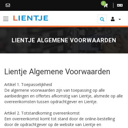
0
LIENTJE ALGEMENE VOORWAARDEN
Lientje Algemene Voorwaarden
Artikel 1. Toepasselijkheid
De algemene voorwaarden zijn van toepassing op alle
aanbiedingen en offertes afkomstig van Lientje, alsmede op alle
overeenkomsten tussen opdrachtgever en Lientje.
Artikel 2. Totstandkoming overeenkomst
Een overeenkomst komt tot stand door de online-bestelling
door de opdrachtgever op de website van Lientje en