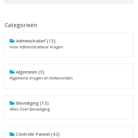
Categorieën
Administratief (13)
Voor Administratieve Vragen
Algemeen (3)
Algemene Vragen en Antwoorden
Beveiliging (13)
Alles Over Beveiliging
Controle Paneel (42)