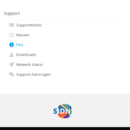
Support
Supporttickets
Nieuws
FAQ
Downloads
Netwerk status
Support Aanvragen