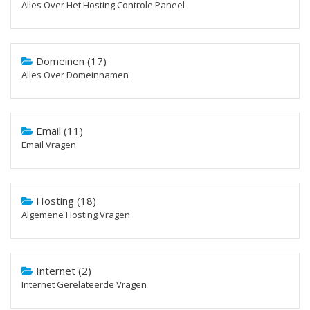
Alles Over Het Hosting Controle Paneel
Domeinen (17)
Alles Over Domeinnamen
Email (11)
Email Vragen
Hosting (18)
Algemene Hosting Vragen
Internet (2)
Internet Gerelateerde Vragen