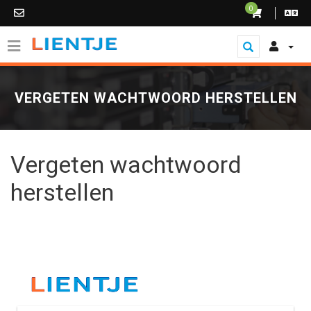
0
VERGETEN WACHTWOORD HERSTELLEN
Vergeten wachtwoord
herstellen