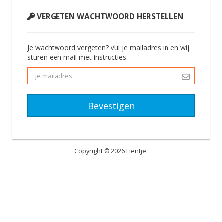
VERGETEN WACHTWOORD HERSTELLEN
Je wachtwoord vergeten? Vul je mailadres in en wij
sturen een mail met instructies.
Bevestigen
Copyright © 2026 Lientje.