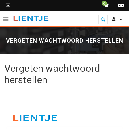
0
VERGETEN WACHTWOORD HERSTELLEN
Vergeten wachtwoord
herstellen