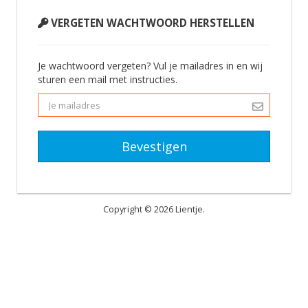
VERGETEN WACHTWOORD HERSTELLEN
Je wachtwoord vergeten? Vul je mailadres in en wij
sturen een mail met instructies.
Bevestigen
Copyright © 2026 Lientje.