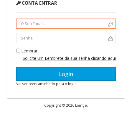
CONTA ENTRAR
Lembrar
Solicite um Lembrete da sua senha clicando aqui
Vai ser reencaminhado para o login
Copyright © 2026 Lientje.