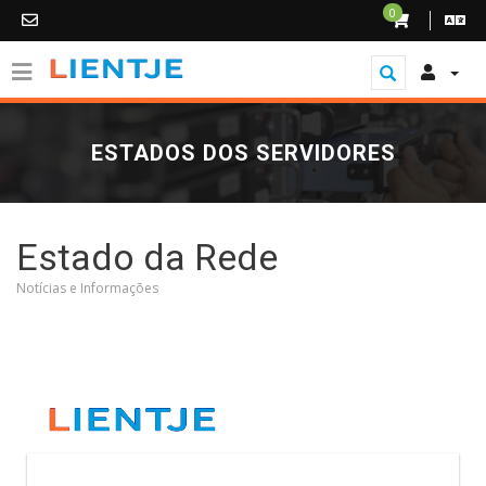
0
ESTADOS DOS SERVIDORES
Estado da Rede
Notícias e Informações