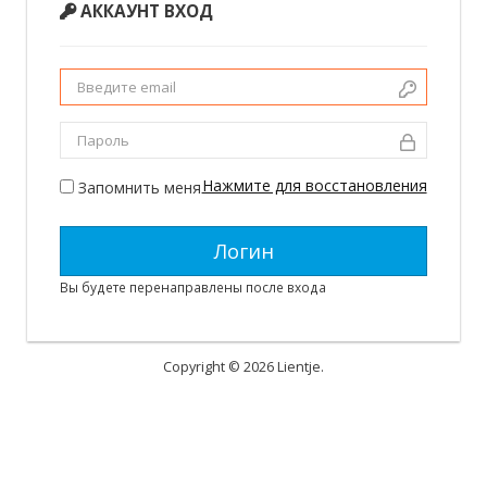
АККАУНТ ВХОД
Нажмите для восстановления
Запомнить меня
Вы будете перенаправлены после входа
Copyright © 2026 Lientje.