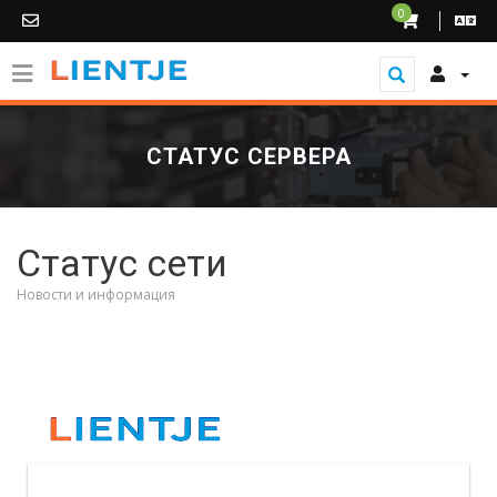
0
СТАТУС СЕРВЕРА
Статус сети
Новости и информация