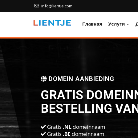
info@lientje.com
Главная
Услуги
DOMEIN AANBIEDING
GRATIS DOMEIN
BESTELLING VA
Gratis
.NL
domeinnaam
Gratis
.BE
domeinnaam