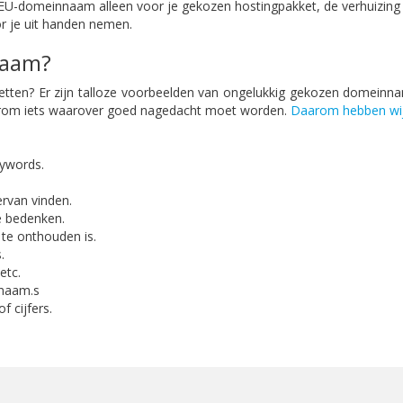
f EU-domeinnaam alleen voor je gekozen hostingpakket, de verhuizing 
r je uit handen nemen.
naam?
ten? Er zijn talloze voorbeelden van ongelukkig gekozen domeinna
aarom iets waarover goed nagedacht moet worden.
Daarom hebben wij 
eywords.
ervan vinden.
e bedenken.
te onthouden is.
.
etc.
nnaam.s
 cijfers.