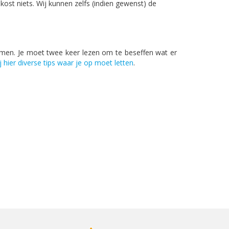
kost niets. Wij kunnen zelfs (indien gewenst) de
men. Je moet twee keer lezen om te beseffen wat er
hier diverse tips waar je op moet letten
.