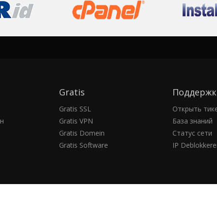
Gratis
Поддержк
Gratis SSL
Открыть тик
н
Gratis VPN
База знаний
Gratis Domein
Статус сети
Gratis Software
IP Deblokkere