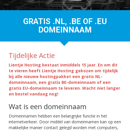
GRATIS .NL, .BE OF .EU
DOMEINNAAM
Tijdelijke Actie
Lientje Hosting bestaat inmiddels 15 jaar. En om dit
te vieren heeft Lientje Hosting gekozen om tijdelijk
bij alle nieuwe hostingpakket een gratis NL-
domeinnaam, een gratis BE-domeinnaam of een
gratis EU-domeinnaam te leveren. Wacht niet langer
en bestel vandaag nog!
Wat is een domeinnaam
Domeinnamen hebben een belangrijke functie in het
internetverkeer. Door middel van domeinnamen kan op een
makkelijke manier contact gelegd worden met computers,