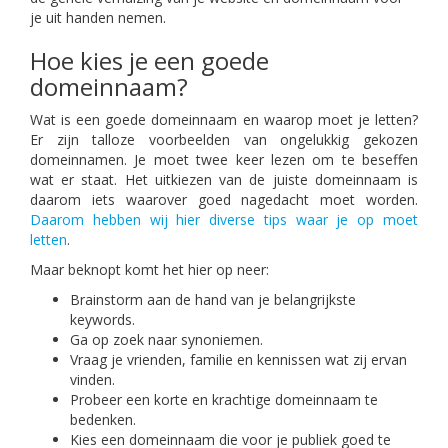
je uit handen nemen.
Hoe kies je een goede
domeinnaam?
Wat is een goede domeinnaam en waarop moet je letten?
Er zijn talloze voorbeelden van ongelukkig gekozen
domeinnamen. Je moet twee keer lezen om te beseffen
wat er staat. Het uitkiezen van de juiste domeinnaam is
daarom iets waarover goed nagedacht moet worden.
Daarom hebben wij hier diverse tips waar je op moet
letten
.
Maar beknopt komt het hier op neer:
Brainstorm aan de hand van je belangrijkste
keywords.
Ga op zoek naar synoniemen.
Vraag je vrienden, familie en kennissen wat zij ervan
vinden.
Probeer een korte en krachtige domeinnaam te
bedenken.
Kies een domeinnaam die voor je publiek goed te