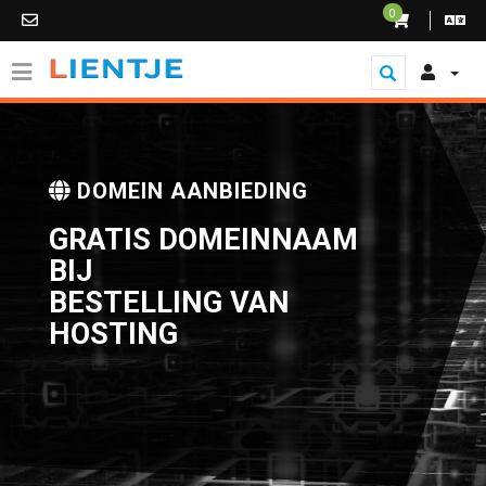
0
DOMEIN AANBIEDING
GRATIS DOMEINNAAM
BIJ
BESTELLING VAN
HOSTING