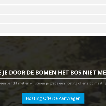
E JE DOOR DE BOMEN HET BOS NIET M
en bericht met en wij sturen je gratis een hosting offerte op maat, z
Hosting Offerte Aanvragen