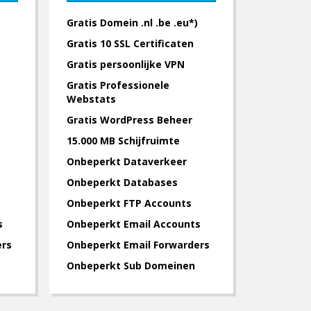
Gratis Domein .nl .be .eu*)
Gratis 10 SSL Certificaten
Gratis persoonlijke VPN
Gratis Professionele
Webstats
Gratis WordPress Beheer
15.000 MB Schijfruimte
Onbeperkt Dataverkeer
Onbeperkt Databases
Onbeperkt FTP Accounts
s
Onbeperkt Email Accounts
ers
Onbeperkt Email Forwarders
Onbeperkt Sub Domeinen