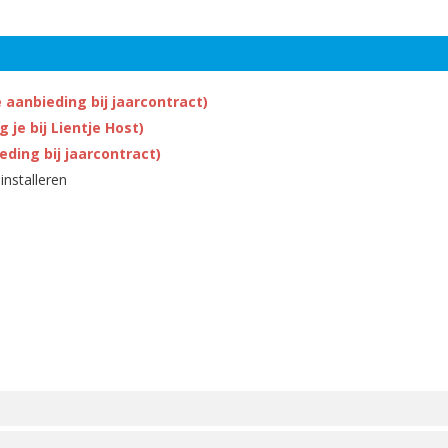
 aanbieding bij jaarcontract)
 je bij Lientje Host)
ding bij jaarcontract)
installeren