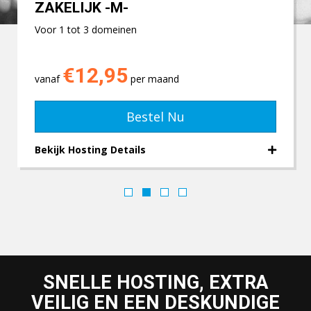
ZAKELIJK -M-
Voor 1 tot 3 domeinen
€12,95
vanaf
per maand
Bestel Nu
Bekijk Hosting Details
SNELLE HOSTING, EXTRA
VEILIG EN EEN DESKUNDIGE