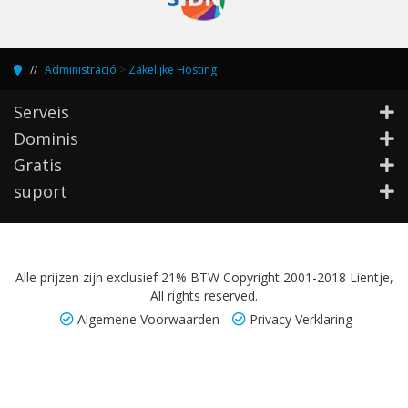
Administració
>
Zakelijke Hosting
Serveis
Dominis
Gratis
suport
Alle prijzen zijn exclusief 21% BTW Copyright 2001-2018 Lientje,
All rights reserved.
Algemene Voorwaarden
Privacy Verklaring