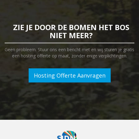
ZIE JE DOOR DE BOMEN HET BOS
NIET MEER?
Geen probleem. Stuur ons een bericht met en wij sturen je gratis
een hosting offerte op maat, zonder enige verplichtingen.
Hosting Offerte Aanvragen