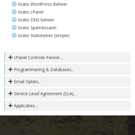
Gratis WordPress Beheer
Gratis cPanel
Gratis DNS beheer
Gratis SpamAssasin
Gratis Statistieken (simple)
cPanel Controle Paneel...
Programmering & Databases...
Email Opties...
Service Level Agreement (SLA)...
Applicaties...