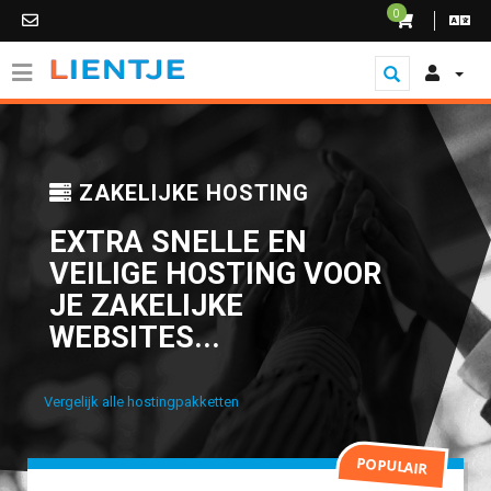
0
ZAKELIJKE HOSTING
EXTRA SNELLE EN
VEILIGE HOSTING VOOR
JE ZAKELIJKE
WEBSITES...
Vergelijk alle hostingpakketten
POPULAIR